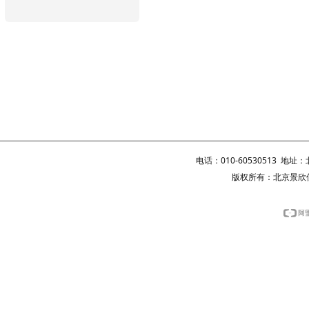
电话：010-60530513 地
版权所有：北京景欣