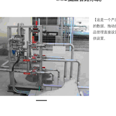
【这是一个产
的数据。拖动
品管理直接设
供设置。