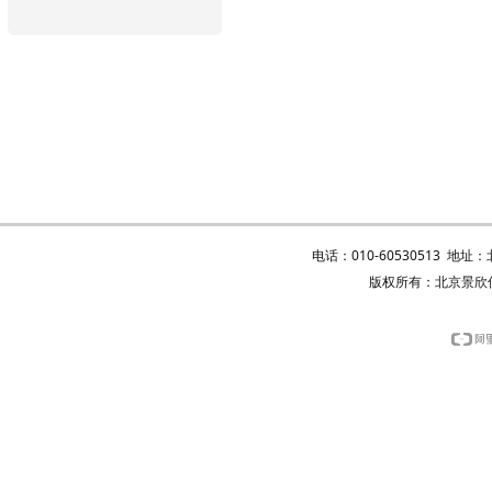
电话：010-60530513 地
版权所有：北京景欣