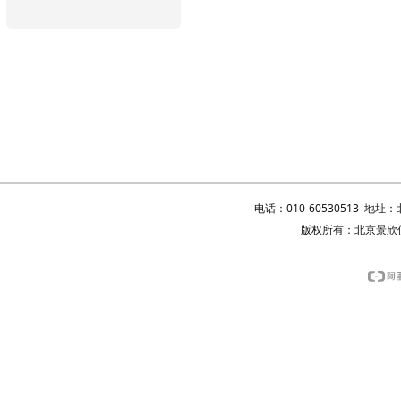
电话：010-60530513 地
版权所有：北京景欣